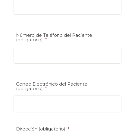
Número de Teléfono del Paciente
(obligatorio)
*
Correo Electrónico del Paciente
(obligatorio)
*
Dirección (obligatorio)
*