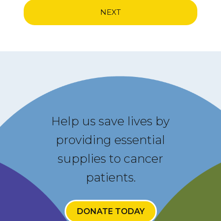
Help us save lives by
providing essential
supplies to cancer
patients.
DONATE TODAY