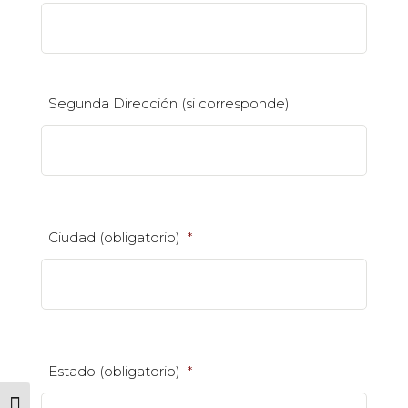
Segunda Dirección (si corresponde)
Ciudad (obligatorio)
*
Estado (obligatorio)
*