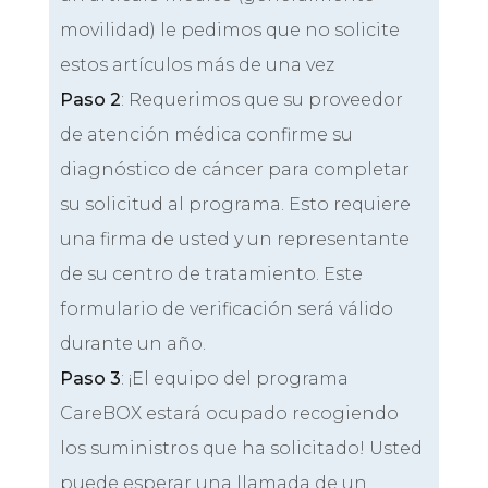
movilidad) le pedimos que no solicite
estos artículos más de una vez
Paso 2
: Requerimos que su proveedor
de atención médica confirme su
diagnóstico de cáncer para completar
su solicitud al programa. Esto requiere
una firma de usted y un representante
de su centro de tratamiento. Este
formulario de verificación será válido
durante un año.
Paso 3
: ¡El equipo del programa
CareBOX estará ocupado recogiendo
los suministros que ha solicitado! Usted
puede esperar una llamada de un