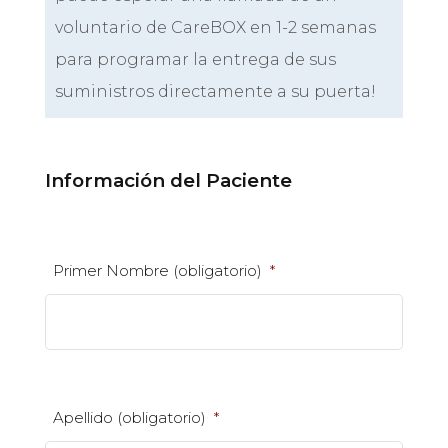
voluntario de CareBOX en 1-2 semanas
para programar la entrega de sus
suministros directamente a su puerta!
Información del Paciente
Primer Nombre (obligatorio)
*
Apellido (obligatorio)
*