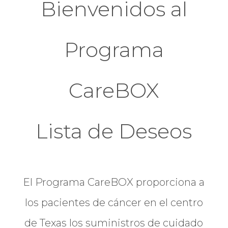
Bienvenidos al
Programa
CareBOX
Lista de Deseos
El Programa CareBOX proporciona a
los pacientes de cáncer en el centro
de Texas los suministros de cuidado