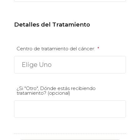
Detalles del Tratamiento
Centro de tratamiento del cáncer:
*
¿Si "Otro", Dónde estás recibiendo
tratamiento? (opcional)