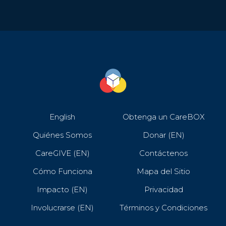
English
Obtenga un CareBOX
Quiénes Somos
Donar (EN)
CareGIVE (EN)
Contáctenos
Cómo Funciona
Mapa del Sitio
Impacto (EN)
Privacidad
Involucrarse (EN)
Términos y Condiciones