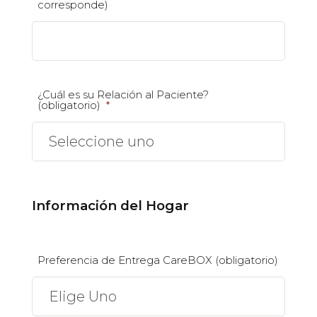
corresponde)
¿Cuál es su Relación al Paciente?
(obligatorio)
*
Información del Hogar
Preferencia de Entrega CareBOX (obligatorio)