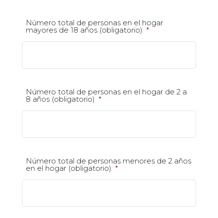
Número total de personas en el hogar
mayores de 18 años (obligatorio)
*
Número total de personas en el hogar de 2 a
8 años (obligatorio)
*
Número total de personas menores de 2 años
en el hogar (obligatorio)
*