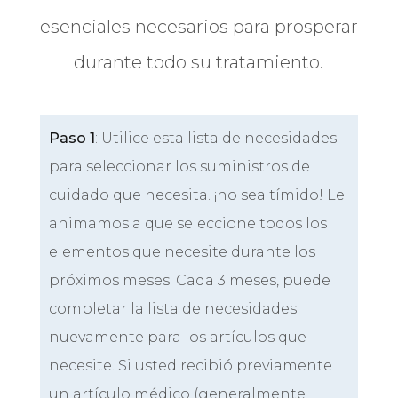
esenciales necesarios para prosperar
durante todo su tratamiento.
Paso 1
: Utilice esta lista de necesidades
para seleccionar los suministros de
cuidado que necesita. ¡no sea tímido! Le
animamos a que seleccione todos los
elementos que necesite durante los
próximos meses. Cada 3 meses, puede
completar la lista de necesidades
nuevamente para los artículos que
necesite. Si usted recibió previamente
un artículo médico (generalmente